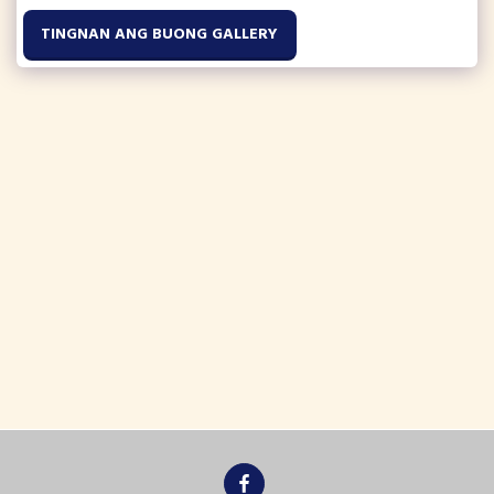
TINGNAN ANG BUONG GALLERY